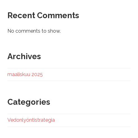
Recent Comments
No comments to show.
Archives
maaliskuu 2025
Categories
Vedonlyöntistrategia