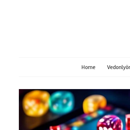
Skip
to
content
E
Home
Vedonlyön
x
p
e