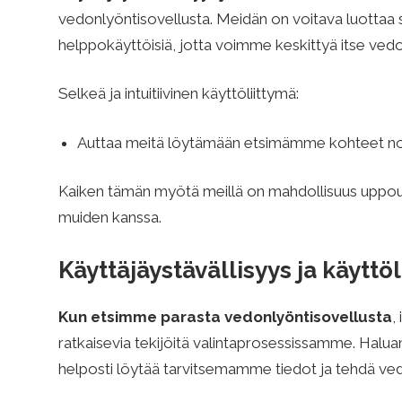
vedonlyöntisovellusta. Meidän on voitava luottaa s
a
helppokäyttöisiä, jotta voimme keskittyä itse vedon
t
Selkeä ja intuitiivinen käyttöliittymä:
Auttaa meitä löytämään etsimämme kohteet nop
e
Kaiken tämän myötä meillä on mahdollisuus uppou
g
muiden kanssa.
Käyttäjäystävällisyys ja käyttö
i
Kun etsimme parasta vedonlyöntisovellusta
,
a
ratkaisevia tekijöitä valintaprosessissamme. Hal
helposti löytää tarvitsemamme tiedot ja tehdä ved