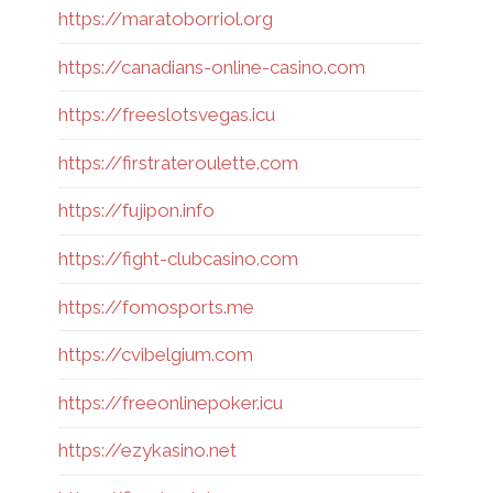
https://maratoborriol.org
https://canadians-online-casino.com
https://freeslotsvegas.icu
https://firstrateroulette.com
https://fujipon.info
https://fight-clubcasino.com
https://fomosports.me
https://cvibelgium.com
https://freeonlinepoker.icu
https://ezykasino.net