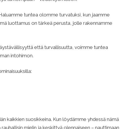
 Haluamme tuntea olomme turvatuksi, kun jaamme
Tämä luottamus on tärkeä perusta, jolle rakennamme
ystävällisyyttä että turvallisuutta, voimme tuntea
aman intohimon.
ominaisuuksilla:
dän kaikkien suosikkeina. Kun löydämme yhdessä nämä
auhallisin mielin ja keskittyä olennaiseen – nauttimaan