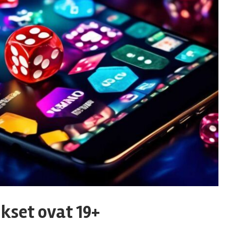
kset ovat 19+