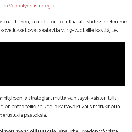
In
Vedonlyöntistrategia
nimuotoinen, ja meillä on ilo tutkia sitä yhdessä. Olemme
ellukset ovat saatavilla yli 19-vuotiaille käyttäjille.
nnityksen ja strategian, mutta vain täysi-ikäisten tulisi
me on antaa teille selkeä ja kattava kuvaus markkinoilla
 perustuvia päätöksiä.
koiman mahdollisuuksia
, aina urheiluvedonlyönnistä