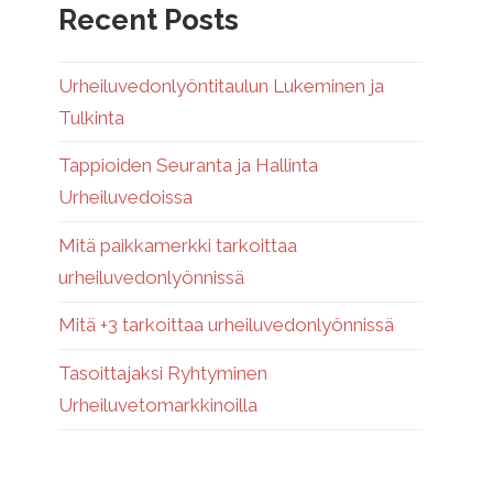
Recent Posts
Urheiluvedonlyöntitaulun Lukeminen ja
Tulkinta
Tappioiden Seuranta ja Hallinta
Urheiluvedoissa
Mitä paikkamerkki tarkoittaa
urheiluvedonlyönnissä
Mitä +3 tarkoittaa urheiluvedonlyönnissä
Tasoittajaksi Ryhtyminen
Urheiluvetomarkkinoilla