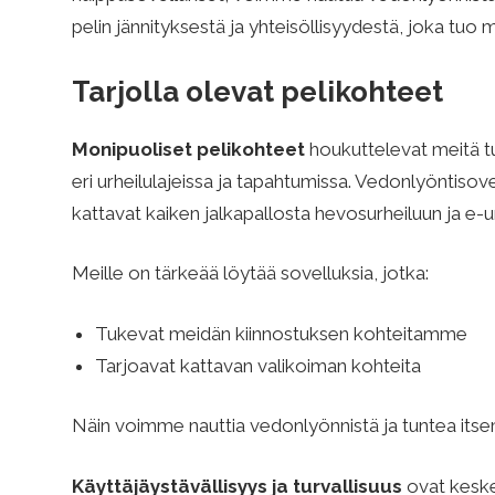
ö
pelin jännityksestä ja yhteisöllisyydestä, joka tuo 
Tarjolla olevat pelikohteet
n
Monipuoliset pelikohteet
houkuttelevat meitä t
t
eri urheilulajeissa ja tapahtumissa. Vedonlyöntisove
kattavat kaiken jalkapallosta hevosurheiluun ja e-u
i
Meille on tärkeää löytää sovelluksia, jotka:
s
Tukevat meidän kiinnostuksen kohteitamme
Tarjoavat kattavan valikoiman kohteita
t
Näin voimme nauttia vedonlyönnistä ja tuntea it
r
Käyttäjäystävällisyys ja turvallisuus
ovat keskei