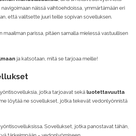
tä navigoimaan näissä vaihtoehdoissa, ymmärtämään eri
 että valitsette juuri teille sopivan sovelluksen.
maailman parissa, pitäen samalla mielessä vastuullisen
ilmaan
ja katsotaan, mitä se tarjoaa meille!
llukset
yöntisovelluksia, jotka tarjoavat sekä
luotettavuutta
me löytää ne sovellukset, jotka tekevät vedonlyönnistä
yöntisovelluksissa. Sovellukset, jotka panostavat tähän,
ittyä tärkeimpään – vedonlyömiseen.