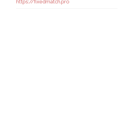
https://fixedmatch.pro