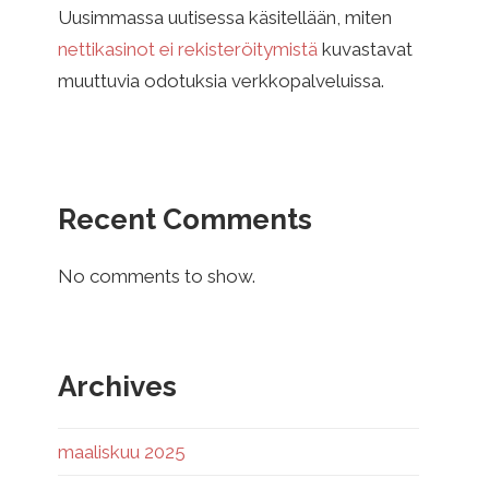
Uusimmassa uutisessa käsitellään, miten
nettikasinot ei rekisteröitymistä
kuvastavat
muuttuvia odotuksia verkkopalveluissa.
Recent Comments
No comments to show.
Archives
maaliskuu 2025