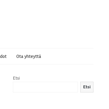
dot
Ota yhteyttä
Etsi
Etsi