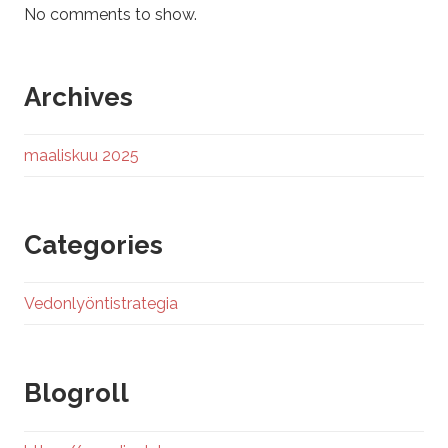
No comments to show.
Archives
maaliskuu 2025
Categories
Vedonlyöntistrategia
Blogroll