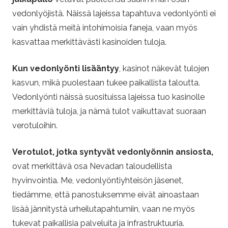
vedonlyöjistä. Näissä lajeissa tapahtuva vedonlyönti ei
vain yhdistä meitä intohimoisia faneja, vaan myös
kasvattaa merkittävästi kasinoiden tuloja.
Kun vedonlyönti lisääntyy
, kasinot näkevät tulojen
kasvun, mikä puolestaan tukee paikallista taloutta.
Vedonlyönti näissä suosituissa lajeissa tuo kasinolle
merkittäviä tuloja, ja nämä tulot vaikuttavat suoraan
verotuloihin.
Verotulot, jotka syntyvät vedonlyönnin ansiosta,
ovat merkittävä osa Nevadan taloudellista
hyvinvointia. Me, vedonlyöntiyhteisön jäsenet,
tiedämme, että panostuksemme eivät ainoastaan
lisää jännitystä urheilutapahtumiin, vaan ne myös
tukevat paikallisia palveluita ja infrastruktuuria.