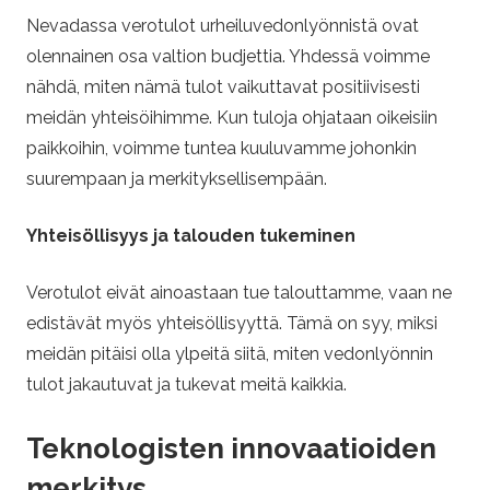
Nevadassa verotulot urheiluvedonlyönnistä ovat
olennainen osa valtion budjettia. Yhdessä voimme
nähdä, miten nämä tulot vaikuttavat positiivisesti
meidän yhteisöihimme. Kun tuloja ohjataan oikeisiin
paikkoihin, voimme tuntea kuuluvamme johonkin
suurempaan ja merkityksellisempään.
Yhteisöllisyys ja talouden tukeminen
Verotulot eivät ainoastaan tue talouttamme, vaan ne
edistävät myös yhteisöllisyyttä. Tämä on syy, miksi
meidän pitäisi olla ylpeitä siitä, miten vedonlyönnin
tulot jakautuvat ja tukevat meitä kaikkia.
Teknologisten innovaatioiden
merkitys