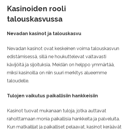
Kasinoiden rooli
talouskasvussa
Nevadan kasinot ja talouskasvu
Nevadan kasinot ovat keskeinen voima talouskasvun
edistämisessä, sillä ne houkuttelevat valtavasti
kävijöitä ja sijoituksia. Meidän on helppo ymmärtää,
miksi kasinoilla on niin suuri merkitys alueemme
taloudelle.
Tulojen vaikutus paikallisiin hankkeisiin
Kasinot tuovat mukanaan tuloja, jotka auttavat
rahoittamaan monia paikallisia hankkeita ja palveluita.
Kun matkailijat ja paikalliset pelaavat, kasinot keräävät