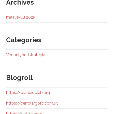
Archives
maaliskuu 2025
Categories
Vedonlyöntistrategia
Blogroll
https://erandioclub.org
https://cerrolargofc.com.uy
https://bet-ro.com