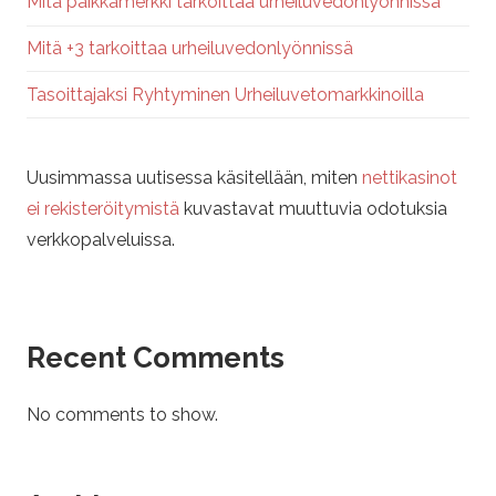
Mitä paikkamerkki tarkoittaa urheiluvedonlyönnissä
Mitä +3 tarkoittaa urheiluvedonlyönnissä
Tasoittajaksi Ryhtyminen Urheiluvetomarkkinoilla
Uusimmassa uutisessa käsitellään, miten
nettikasinot
ei rekisteröitymistä
kuvastavat muuttuvia odotuksia
verkkopalveluissa.
Recent Comments
No comments to show.