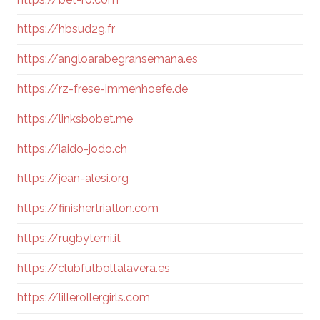
https://hbsud29.fr
https://angloarabegransemana.es
https://rz-frese-immenhoefe.de
https://linksbobet.me
https://iaido-jodo.ch
https://jean-alesi.org
https://finishertriatlon.com
https://rugbyterni.it
https://clubfutboltalavera.es
https://lillerollergirls.com