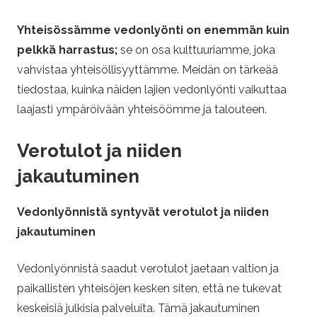
Yhteisössämme vedonlyönti on enemmän kuin
pelkkä harrastus;
se on osa kulttuuriamme, joka
vahvistaa yhteisöllisyyttämme. Meidän on tärkeää
tiedostaa, kuinka näiden lajien vedonlyönti vaikuttaa
laajasti ympäröivään yhteisöömme ja talouteen.
Verotulot ja niiden
jakautuminen
Vedonlyönnistä syntyvät verotulot ja niiden
jakautuminen
Vedonlyönnistä saadut verotulot jaetaan valtion ja
paikallisten yhteisöjen kesken siten, että ne tukevat
keskeisiä julkisia palveluita. Tämä jakautuminen