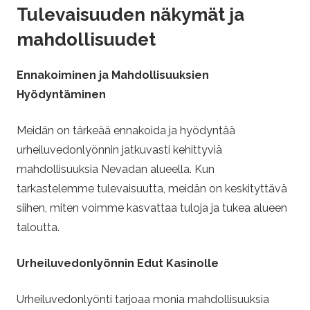
Tulevaisuuden näkymät ja
mahdollisuudet
Ennakoiminen ja Mahdollisuuksien
Hyödyntäminen
Meidän on tärkeää ennakoida ja hyödyntää
urheiluvedonlyönnin jatkuvasti kehittyviä
mahdollisuuksia Nevadan alueella. Kun
tarkastelemme tulevaisuutta, meidän on keskityttävä
siihen, miten voimme kasvattaa tuloja ja tukea alueen
taloutta.
Urheiluvedonlyönnin Edut Kasinolle
Urheiluvedonlyönti tarjoaa monia mahdollisuuksia