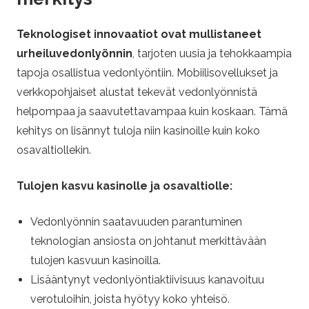
Teknologiset innovaatiot ovat mullistaneet
urheiluvedonlyönnin
, tarjoten uusia ja tehokkaampia
tapoja osallistua vedonlyöntiin. Mobiilisovellukset ja
verkkopohjaiset alustat tekevät vedonlyönnistä
helpompaa ja saavutettavampaa kuin koskaan. Tämä
kehitys on lisännyt tuloja niin kasinoille kuin koko
osavaltiollekin.
Tulojen kasvu kasinolle ja osavaltiolle:
Vedonlyönnin saatavuuden parantuminen
teknologian ansiosta on johtanut merkittävään
tulojen kasvuun kasinoilla.
Lisääntynyt vedonlyöntiaktiivisuus kanavoituu
verotuloihin, joista hyötyy koko yhteisö.