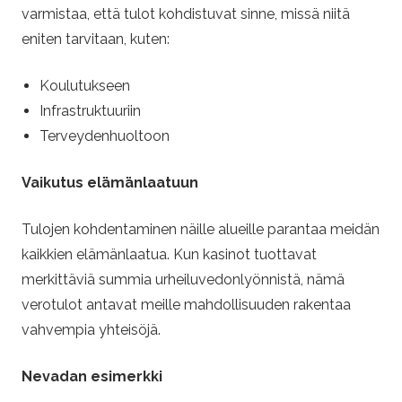
varmistaa, että tulot kohdistuvat sinne, missä niitä
eniten tarvitaan, kuten:
Koulutukseen
Infrastruktuuriin
Terveydenhuoltoon
Vaikutus elämänlaatuun
Tulojen kohdentaminen näille alueille parantaa meidän
kaikkien elämänlaatua. Kun kasinot tuottavat
merkittäviä summia urheiluvedonlyönnistä, nämä
verotulot antavat meille mahdollisuuden rakentaa
vahvempia yhteisöjä.
Nevadan esimerkki