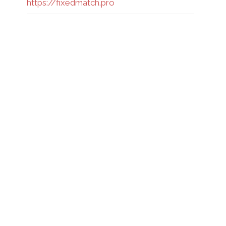
https://fixedmatch.pro