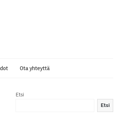
dot
Ota yhteyttä
Etsi
Etsi