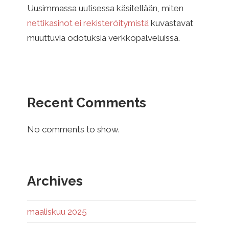
Uusimmassa uutisessa käsitellään, miten
nettikasinot ei rekisteröitymistä
kuvastavat
muuttuvia odotuksia verkkopalveluissa.
Recent Comments
No comments to show.
Archives
maaliskuu 2025